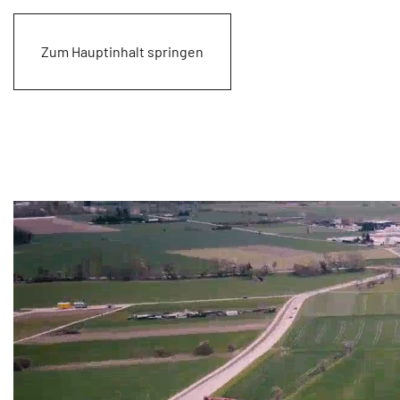
Zum Hauptinhalt springen