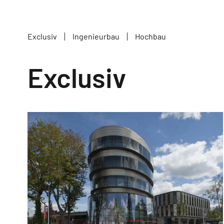
Exclusiv
Ingenieurbau
Hochbau
Exclusiv