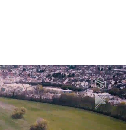
KONTAKT
IMPRESSUM/DATENSCHUTZ