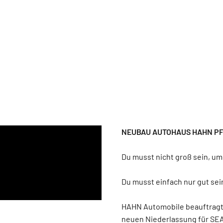
NEUBAU AUTOHAUS HAHN P
Du musst nicht groß sein, um
Du musst einfach nur gut sei
HAHN Automobile beauftragt
neuen Niederlassung für SEA